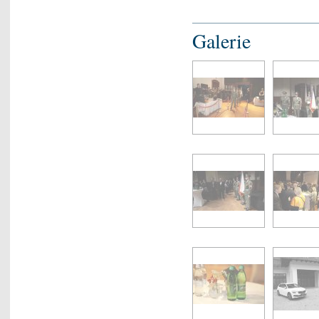
Galerie