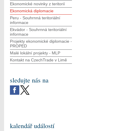
Ekonomické novinky z teritorií
Ekonomická diplomacie
Peru - Souhrnná teritoriální
informace
Ekvádor - Souhrnná teritoriální
informace
Projekty ekonomické diplomacie -
PROPED
Malé lokální projekty - MLP
Kontakt na CzechTrade v Limě
sledujte nás na
kalendář událostí