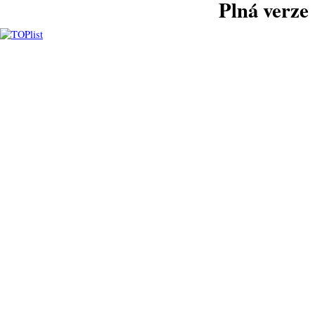
Plná verze