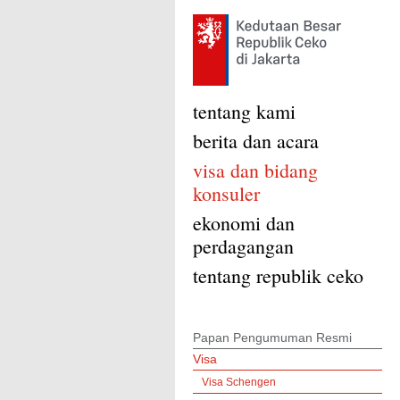
tentang kami
berita dan acara
visa dan bidang
konsuler
ekonomi dan
perdagangan
tentang republik ceko
Papan Pengumuman Resmi
Visa
Visa Schengen