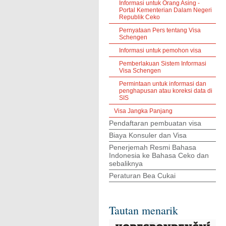
Informasi untuk Orang Asing -
Portal Kementerian Dalam Negeri
Republik Ceko
Pernyataan Pers tentang Visa
Schengen
Informasi untuk pemohon visa
Pemberlakuan Sistem Informasi
Visa Schengen
Permintaan untuk informasi dan
penghapusan atau koreksi data di
SIS
Visa Jangka Panjang
Pendaftaran pembuatan visa
Biaya Konsuler dan Visa
Penerjemah Resmi Bahasa
Indonesia ke Bahasa Ceko dan
sebaliknya
Peraturan Bea Cukai
Tautan menarik