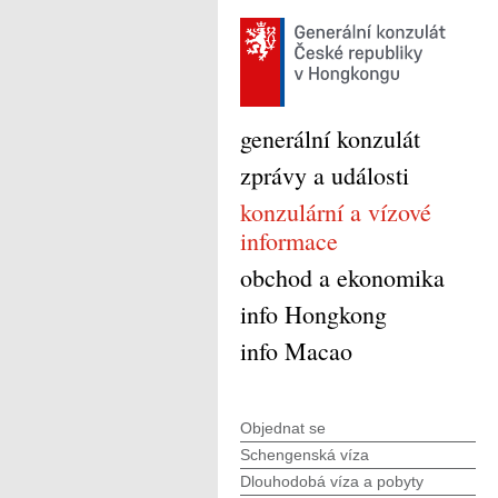
generální konzulát
zprávy a události
konzulární a vízové
informace
obchod a ekonomika
info Hongkong
info Macao
Objednat se
Schengenská víza
Dlouhodobá víza a pobyty