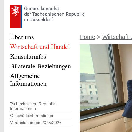
Über uns
Home
>
Wirtschaft
Wirtschaft und Handel
Konsularinfos
Bilaterale Beziehungen
Allgemeine
Informationen
Tschechischen Republik –
Informationen
Geschäftsinformationen
Veranstaltungen 2025/2026