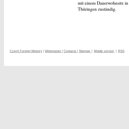
mit einem Dauerwohnsitz in
Thüringen zuständig.
Czech Foreign Ministry
|
Webmaster
|
Contacts
|
Sitemap
|
Mobile version
|
RSS