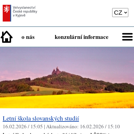
o nás
konzulární informace
​Letní škola slovanských studií
16.02.2026 / 15:05 |
Aktualizováno:
16.02.2026 / 15:10