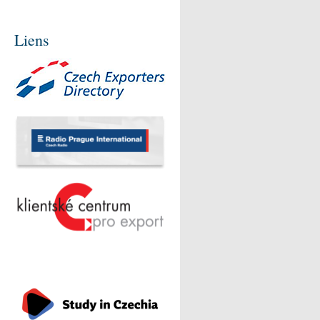
Liens