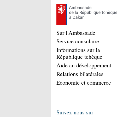
Sur l'Ambassade
Service consulaire
Informations sur la
République tchèque
Aide au développement
Relations bilatérales
Economie et commerce
Suivez-nous sur