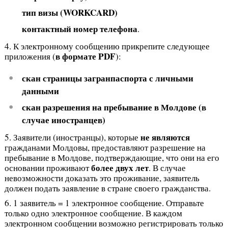
тип визы (WORKCARD)
контактный номер телефона
.
4. К электронному сообщению прикрепите следующее
в формате PDF
приложения (
):
скан страницы загранпаспорта с личными
данными
скан разрешения на пребывание в Молдове (в
случае иностранцев)
не являются
5. Заявители (иностранцы), которые
гражданами Молдовы, предоставляют разрешение на
пребывание в Молдове, подтверждающие, что они на его
более двух лет
основании проживают
. В случае
невозможности доказать это проживание, заявитель
должен подать заявление в стране своего гражданства.
6. 1 заявитель = 1 электронное сообщение. Отправьте
только одно электронное сообщение. В каждом
электронном сообщении возможно регистрировать только