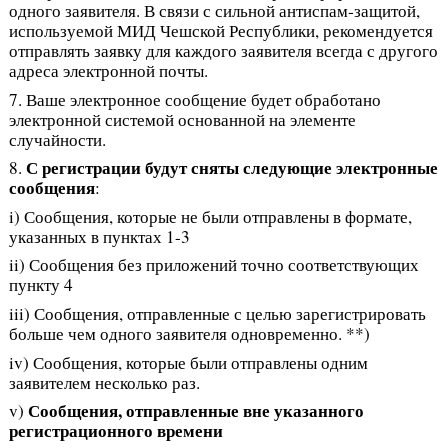
одного заявителя. В связи с сильной антиспам‑защитой,
используемой МИД Чешской Республики, рекомендуется
отправлять заявку для каждого заявителя всегда с другого
адреса электронной почты.
7. Ваше электронное сообщение будет обработано
электронной системой основанной на элементе
случайности.
С регистрации будут сняты следующие электронные
8.
сообщения
:
i) Сообщения, которые не были отправлены в формате,
указанных в пунктах 1-3
ii) Сообщения без приложений точно соответствующих
пункту 4
iii) Сообщения, отправленные с целью зарегистрировать
больше чем одного заявителя одновременно. **)
iv) Сообщения, которые были отправлены одним
заявителем несколько раз.
Сообщения, отправленные вне указанного
v)
регистрационного времени