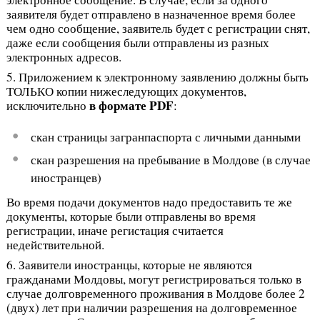
заявителя будет отправлено в назначенное время более
чем одно сообщение, заявитель будет с регистрации снят,
даже если сообщения были отправлены из разных
электронных адресов.
5. Приложением к электронному заявлению должны быть
ТОЛЬКО копии нижеследующих документов,
в формате PDF
исключительно
:
скан страницы загранпаспорта с личными данными
скан разрешения на пребывание в Молдове (в случае
иностранцев)
Во время подачи документов надо предоставить те же
документы, которые были отправлены во время
регистрации, иначе регистация считается
недействительной.
6. Заявители иностранцы, которые не являются
гражданами Молдовы, могут регистрироваться только в
случае долговременного проживания в Молдове более 2
(двух) лет при наличии разрешения на долговременное