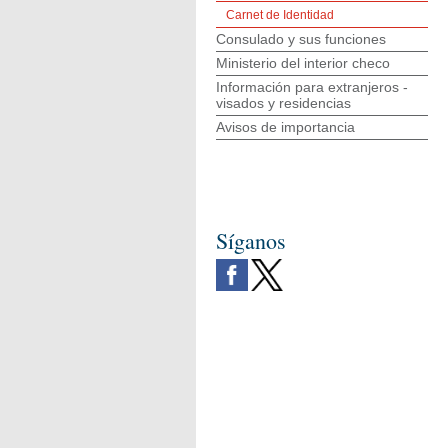
Carnet de Identidad
Consulado y sus funciones
Ministerio del interior checo
Información para extranjeros -
visados y residencias
Avisos de importancia
Síganos