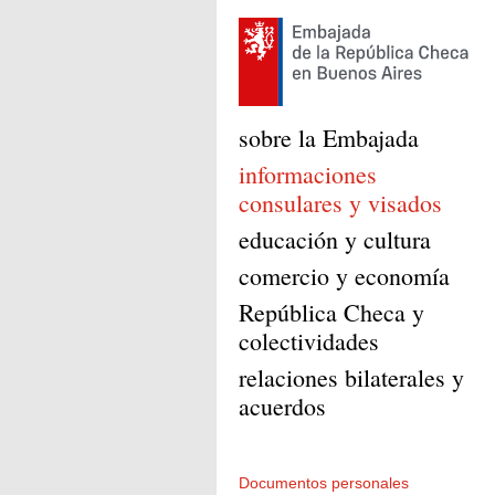
sobre la Embajada
informaciones
consulares y visados
educación y cultura
comercio y economía
República Checa y
colectividades
relaciones bilaterales y
acuerdos
Documentos personales