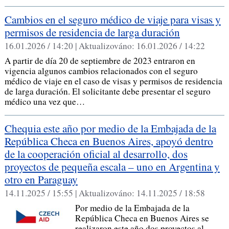
Cambios en el seguro médico de viaje para visas y
permisos de residencia de larga duración
16.01.2026 / 14:20 |
Aktualizováno:
16.01.2026 / 14:22
A partir de día 20 de septiembre de 2023 entraron en
vigencia algunos cambios relacionados con el seguro
médico de viaje en el caso de visas y permisos de residencia
de larga duración. El solicitante debe presentar el seguro
médico una vez que…
Chequia este año por medio de la Embajada de la
República Checa en Buenos Aires, apoyó dentro
de la cooperación oficial al desarrollo, dos
proyectos de pequeña escala – uno en Argentina y
otro en Paraguay
14.11.2025 / 15:55 |
Aktualizováno:
14.11.2025 / 18:58
Por medio de la Embajada de la
República Checa en Buenos Aires se
realizaron este año dos proyectos al