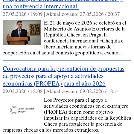
una conferencia internacional
27.05.2026 / 19:09 |
Aktualizováno:
27.05.2026 / 20:37
El 21 de mayo de 2026 se celebró en el
Ministerio de Asuntos Exteriores de la
República Checa, en Praga, la
conferencia internacional «Chequia e
Iberoamérica: nuevas formas de
cooperación en el actual contexto geopolítico», evento…
Convocatoria para la presentación de propuestas
de proyectos para el apoyo a actividades
económicas (PROPEA) para el año 2026
09.02.2026 / 18:08 |
Aktualizováno:
09.02.2026 / 18:14
Los Proyectos para el apoyo a
actividades económicas en el extranjero
(PROPEA) tienen como objetivo
impulsar las capacidades de la República
Checa para fortalecer la presencia de
empresas checas en los mercados extranjeros.