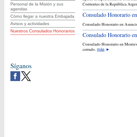
Corrientes de la República Arge
Personal de la Misión y sus
agendas
Consulado Honorario en
Cómo llegar a nuestra Embajada
Avisos y actividades
Consulado Honorario en Asunció
Nuestros Consulados Honorarios
Consulado Honorario e
Consulado Honorario en Montev
cerrado.
más
►
Síganos