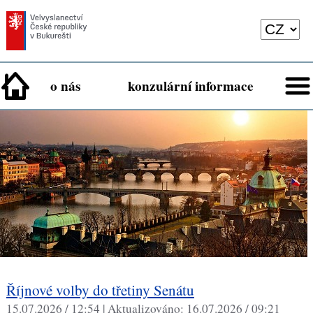
o nás
konzulární informace
Říjnové volby do třetiny Senátu
15.07.2026 / 12:54 |
Aktualizováno:
16.07.2026 / 09:21