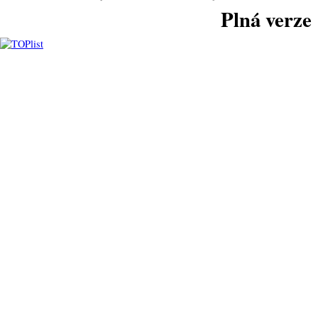
Plná verze