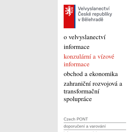
o velvyslanectví
informace
konzulární a vízové
informace
obchod a ekonomika
zahraniční rozvojová a
transformační
spolupráce
Czech PONT
doporučení a varování