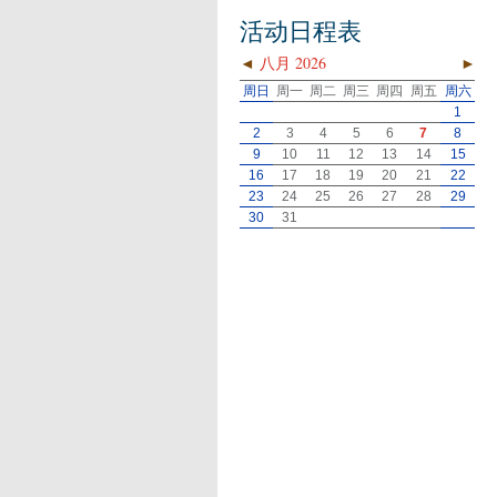
活动日程表
◄
八月 2026
►
周日
周一
周二
周三
周四
周五
周六
1
2
3
4
5
6
7
8
9
10
11
12
13
14
15
16
17
18
19
20
21
22
23
24
25
26
27
28
29
30
31