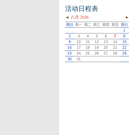
活动日程表
◄
八月 2026
►
周日
周一
周二
周三
周四
周五
周六
1
2
3
4
5
6
7
8
9
10
11
12
13
14
15
16
17
18
19
20
21
22
23
24
25
26
27
28
29
30
31