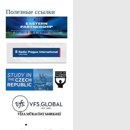
Полезные ссылки