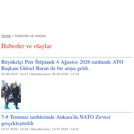
Home
> Haberler ve olaylar
Haberler ve olaylar
Büyükelçi Petr Štěpánek 4 Ağustos 2026 tarihinde ATO
Başkanı Gürsel Baran ile bir araya geldi.
05.08.2026 / 14:37 |
Aktualizováno:
06.08.2026 / 15:33
7-8 Temmuz tarihlerinde Ankara'da NATO Zirvesi
gerçekleştirildi
10.07.2026 / 14:28 |
Aktualizováno:
13.07.2026 / 14:32