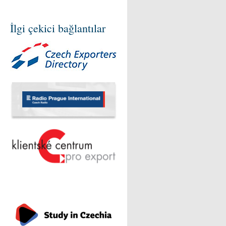
İlgi çekici bağlantılar