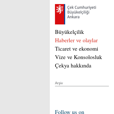
Büyükelçilik
Haberler ve olaylar
Ticaret ve ekonomi
Vize ve Konsolosluk
Çekya hakkında
Arşiv
Follow us on