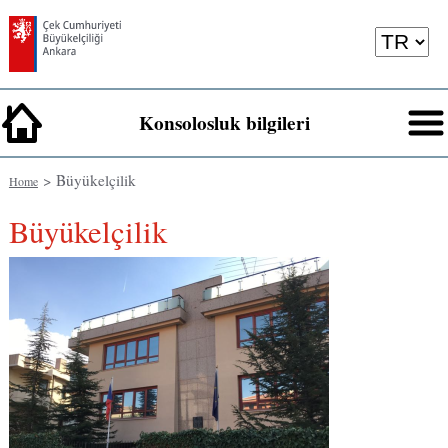
Konsolosluk bilgileri
> Büyükelçilik
Home
Büyükelçilik