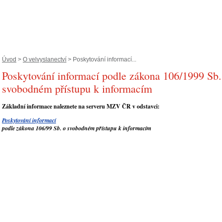
Úvod
>
O velvyslanectví
> Poskytování informací...
Poskytování informací podle zákona 106/1999 Sb.
svobodném přístupu k informacím
Základní informace naleznete na serveru MZV ČR v odstavci:
Poskytování informací
podle zákona 106/99 Sb. o svobodném přístupu k informacím