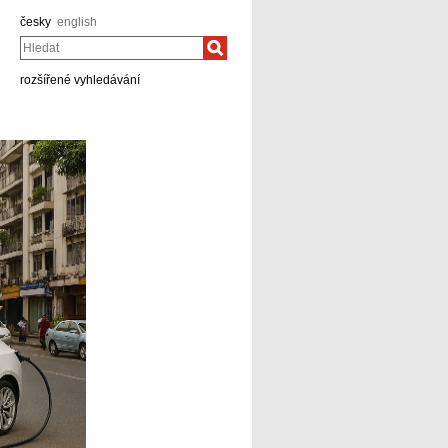
česky
english
Hledat
rozšířené vyhledávání