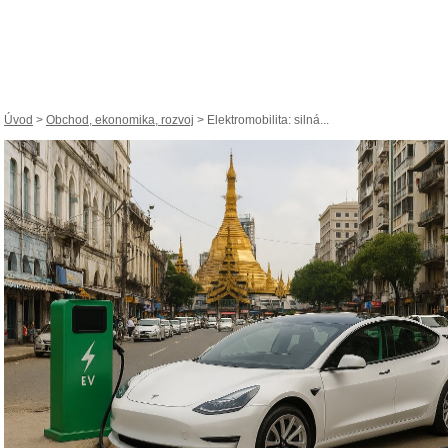
Úvod
>
Obchod, ekonomika, rozvoj
> Elektromobilita: silná...