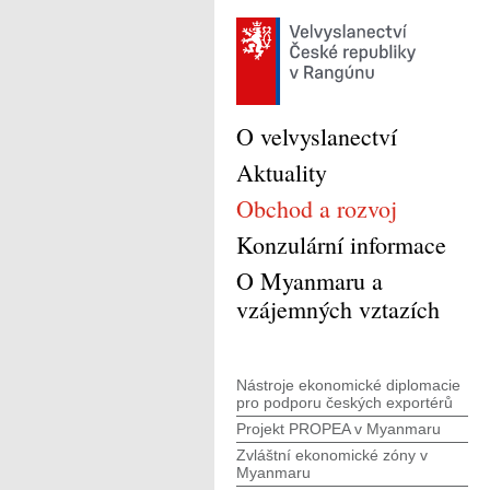
O velvyslanectví
Aktuality
Obchod a rozvoj
Konzulární informace
O Myanmaru a
vzájemných vztazích
Nástroje ekonomické diplomacie
pro podporu českých exportérů
Projekt PROPEA v Myanmaru
Zvláštní ekonomické zóny v
Myanmaru