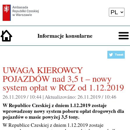
Informacje konsularne
UWAGA KIEROWCY
POJAZDÓW nad 3,5 t – nowy
system opłat w RCZ od 1.12.2019
26.11.2019 / 10:44 |
Aktualizováno:
26.11.2019 / 10:46
W Republice Czeskiej z dniem 1.12.2019 zostaje
wprowadzony nowy system poboru opłat drogowych dla
pojazdów o masie powyżej 3,5 tony.
W Republice Czeskiej z dniem 1.12.2019 zostaje