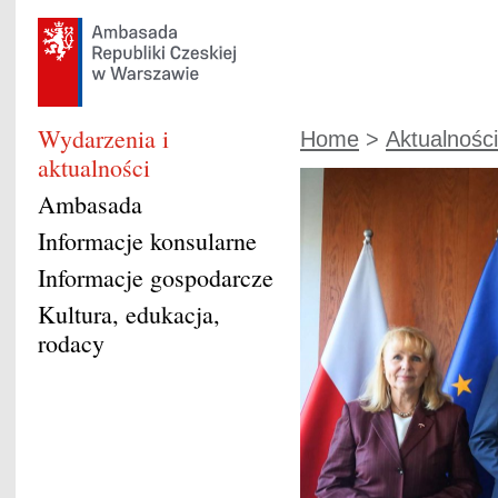
Wydarzenia i
Home
>
Aktualności
aktualności
Ambasada
Informacje konsularne
Informacje gospodarcze
Kultura, edukacja,
rodacy