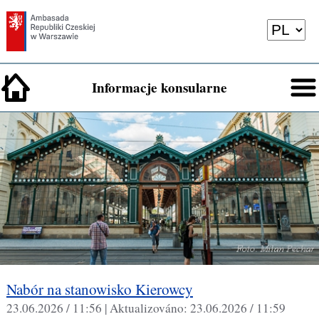
Informacje konsularne
Nabór na stanowisko Kierowcy
23.06.2026 / 11:56 |
Aktualizováno:
23.06.2026 / 11:59