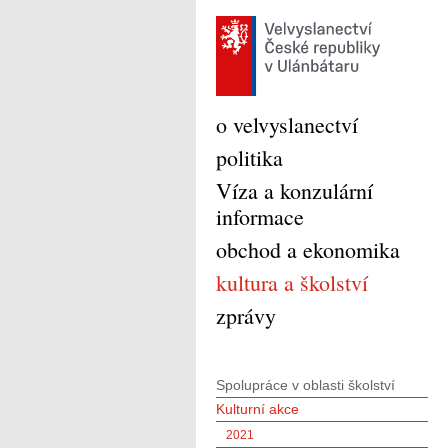
o velvyslanectví
politika
Víza a konzulární
informace
obchod a ekonomika
kultura a školství
zprávy
Spolupráce v oblasti školství
Kulturní akce
2021