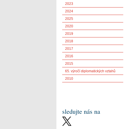
2023
2024
2025
2020
2019
2018
2017
2016
2015
65. výročí diplomatických vztahů
2010
sledujte nás na