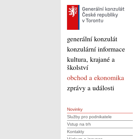
generální konzulát
konzulární informace
kultura, krajané a
školství
obchod a ekonomika
zprávy a události
Novinky
Služby pro podnikatele
Vstup na trh
Kontakty