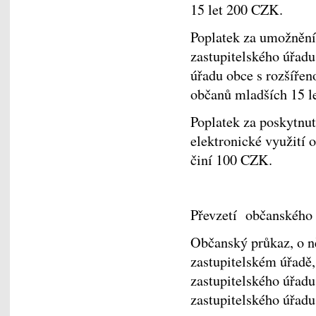
15 let 200 CZK.
Poplatek za umožnění
zastupitelského úřadu
úřadu obce s rozšířen
občanů mladších 15 l
Poplatek za poskytnutí
elektronické využití
činí 100 CZK.
Převzetí občanského 
Občanský průkaz, o n
zastupitelském úřadě, 
zastupitelského úřadu
zastupitelského úřadu