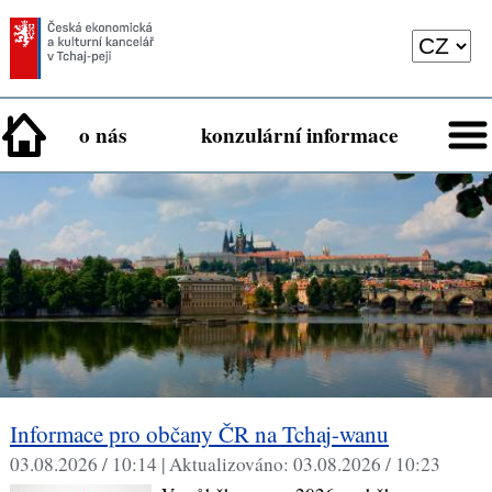
o nás
konzulární informace
Informace pro občany ČR na Tchaj-wanu
03.08.2026 / 10:14 |
Aktualizováno:
03.08.2026 / 10:23