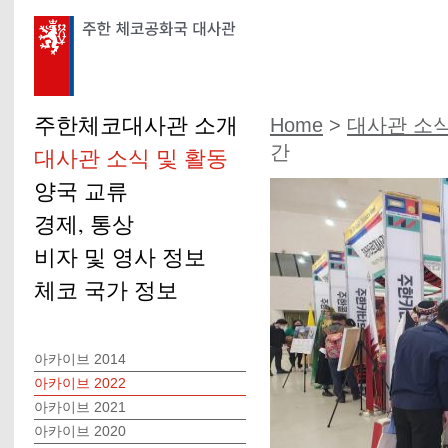
주한체코대사관 소개
Home
>
대사관 소식
간
대사관 소식 및 활동
양국 교류
경제, 통상
비자 및 영사 정보
체코 국가 정보
아카이브 2014
아카이브 2022
아카이브 2021
아카이브 2020