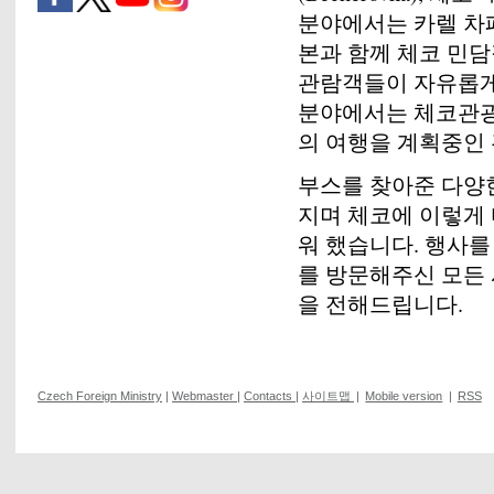
분야에서는 카렐 차페
본과 함께 체코 민담
관람객들이 자유롭게
분야에서는 체코관광
의 여행을 계획중인
부스를 찾아준 다양
지며 체코에 이렇게
워 했습니다. 행사를
를 방문해주신 모든 
을 전해드립니다.
Czech Foreign Ministry
|
Webmaster
|
Contacts
|
사이트맵
|
Mobile version
|
RSS