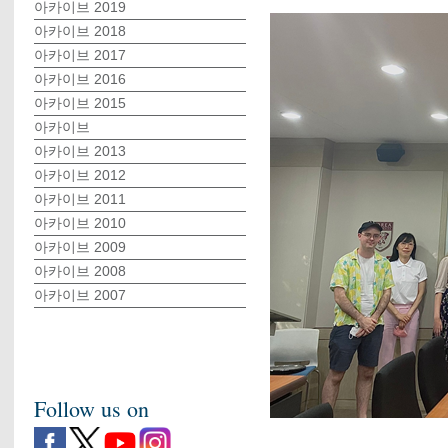
아카이브 2019
아카이브 2018
아카이브 2017
아카이브 2016
아카이브 2015
아카이브
아카이브 2013
아카이브 2012
아카이브 2011
아카이브 2010
아카이브 2009
아카이브 2008
아카이브 2007
Follow us on