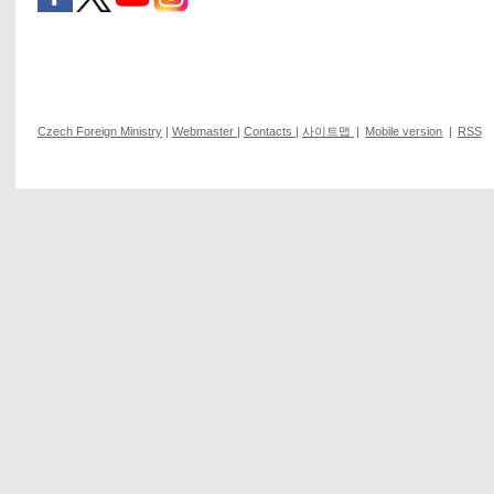
Czech Foreign Ministry
|
Webmaster
|
Contacts
|
사이트맵
|
Mobile version
|
RSS