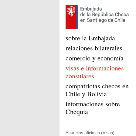
sobre la Embajada
relaciones bilaterales
comercio y economía
visas e informaciones
consulares
compatriotas checos en
Chile y Bolivia
informaciones sobre
Chequia
Anuncios oficiales (Visas)