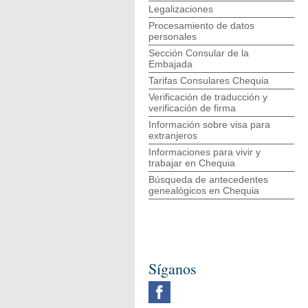
Legalizaciones
Procesamiento de datos
personales
Sección Consular de la
Embajada
Tarifas Consulares Chequia
Verificación de traducción y
verificación de firma
Información sobre visa para
extranjeros
Informaciones para vivir y
trabajar en Chequia
Búsqueda de antecedentes
genealógicos en Chequia
Síganos