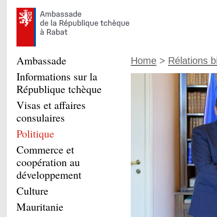
Ambassade
Home
>
Rélations b
Informations sur la
République tchèque
Visas et affaires
consulaires
Politique
Commerce et
coopération au
développement
Culture
Mauritanie