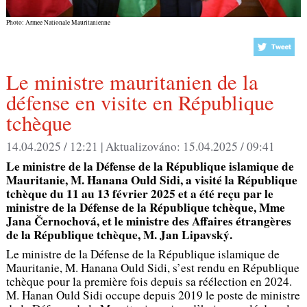
Photo: Armee Nationale Mauritanienne
Le ministre mauritanien de la
défense en visite en République
tchèque
14.04.2025 / 12:21 |
Aktualizováno:
15.04.2025 / 09:41
Le ministre de la Défense de la République islamique de
Mauritanie, M. Hanana Ould Sidi, a visité la République
tchèque du 11 au 13 février 2025 et a été reçu par le
ministre de la Défense de la République tchèque, Mme
Jana Černochová, et le ministre des Affaires étrangères
de la République tchèque, M. Jan Lipavský.
Le ministre de la Défense de la République islamique de
Mauritanie, M. Hanana Ould Sidi, s’est rendu en République
tchèque pour la première fois depuis sa réélection en 2024.
M. Hanan Ould Sidi occupe depuis 2019 le poste de ministre