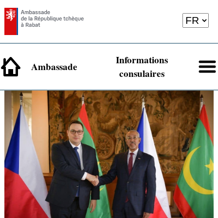
Informations
Ambassade
consulaires