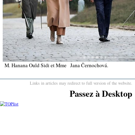
M. Hanana Ould Sidi et Mme Jana Černochová.
Links in articles may redirect to full version of the website.
Passez à Desktop