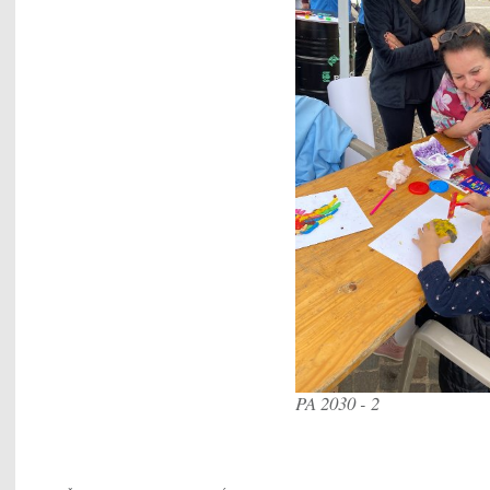
PA 2030 - 2