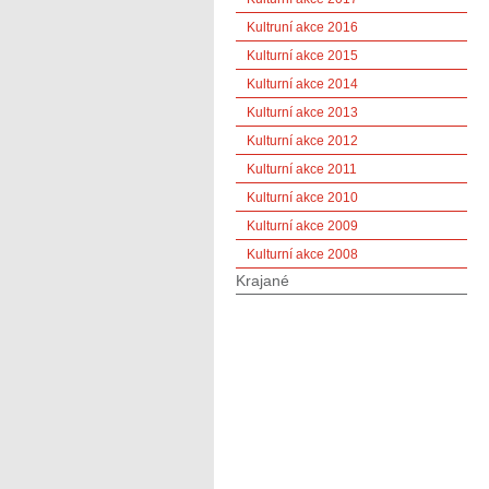
Kultruní akce 2016
Kulturní akce 2015
Kulturní akce 2014
Kulturní akce 2013
Kulturní akce 2012
Kulturní akce 2011
Kulturní akce 2010
Kulturní akce 2009
Kulturní akce 2008
Krajané