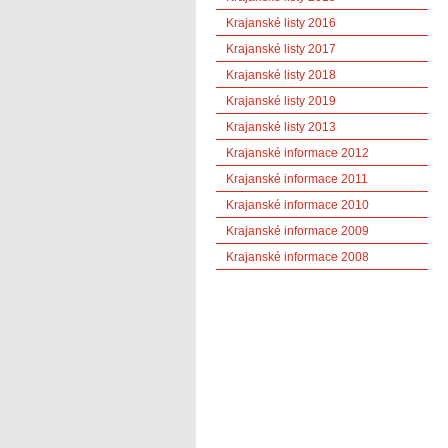
Krajanské listy 2016
Krajanské listy 2017
Krajanské listy 2018
Krajanské listy 2019
Krajanské listy 2013
Krajanské informace 2012
Krajanské informace 2011
Krajanské informace 2010
Krajanské informace 2009
Krajanské informace 2008