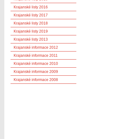
Krajanské listy 2016
Krajanské listy 2017
Krajanské listy 2018
Krajanské listy 2019
Krajanské listy 2013
Krajanské informace 2012
Krajanské informace 2011
Krajanské informace 2010
Krajanské informace 2009
Krajanské informace 2008