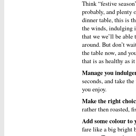
Think “festive season
probably, and plenty o
dinner table, this is 
the winds, indulging i
that we we’ll be able
around. But don’t wait
the table now, and you
that is as healthy as it
Manage you indulge
seconds, and take the
you enjoy.
Make the right choic
rather then roasted, f
Add some colour to 
fare like a big bright