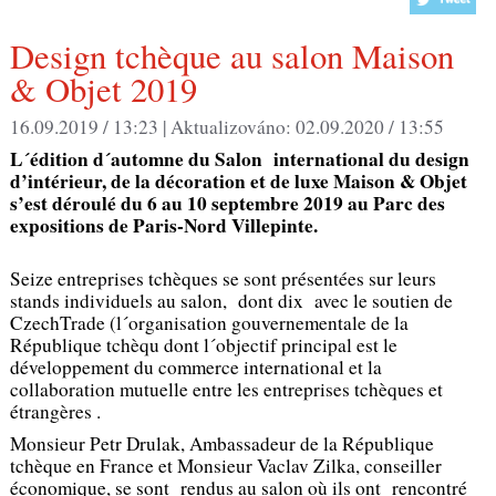
Design tchèque au salon Maison
& Objet 2019
16.09.2019 / 13:23 |
Aktualizováno:
02.09.2020 / 13:55
L´édition d´automne du Salon international du design
d’intérieur, de la décoration et de luxe Maison & Objet
s’est déroulé du 6 au 10 septembre 2019 au Parc des
expositions de Paris-Nord Villepinte.
Seize entreprises tchèques se sont présentées sur leurs
stands individuels au salon, dont dix avec le soutien de
CzechTrade (l´organisation gouvernementale de la
République tchèqu dont l´objectif principal est le
développement du commerce international et la
collaboration mutuelle entre les entreprises tchèques et
étrangères .
Monsieur Petr Drulak, Ambassadeur de la République
tchèque en France et Monsieur Vaclav Zilka, conseiller
économique, se sont rendus au salon où ils ont rencontré