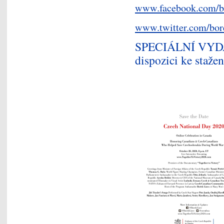
www.facebook.com/b
www.twitter.com/bor
SPECIÁLNÍ VYD
dispozici ke staže