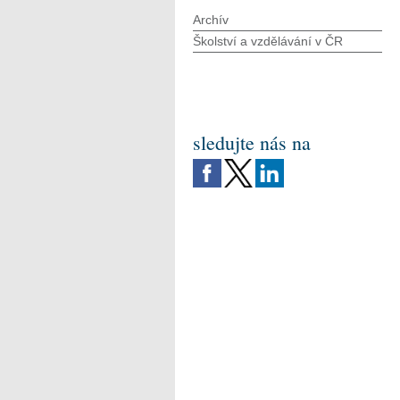
Archív
Školství a vzdělávání v ČR
sledujte nás na