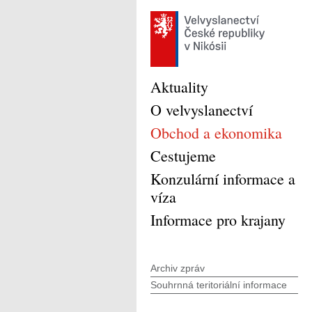
Aktuality
O velvyslanectví
Obchod a ekonomika
Cestujeme
Konzulární informace a
víza
Informace pro krajany
Archiv zpráv
Souhrnná teritoriální informace