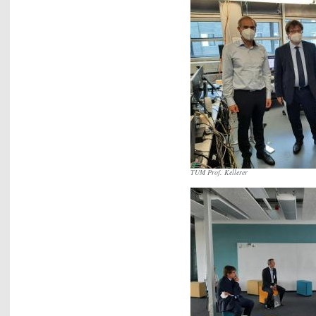
TUM Prof. Kellerer