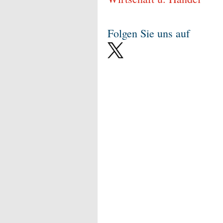
Folgen Sie uns auf