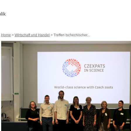
Home
>
Wirtschaft und Handel
> Treffen tschechischer...