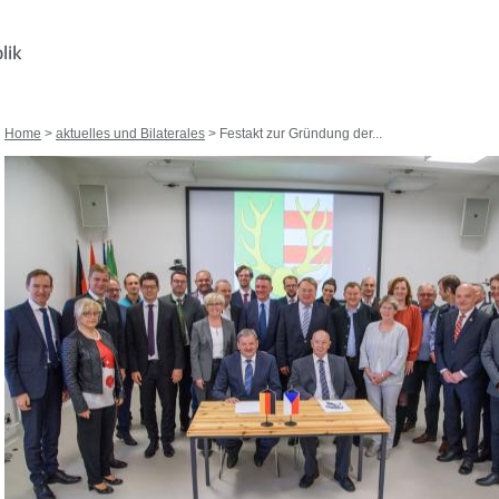
Home
>
aktuelles und Bilaterales
> Festakt zur Gründung der...