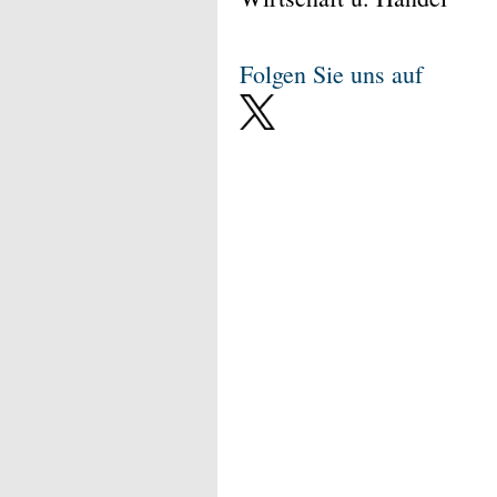
Folgen Sie uns auf