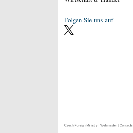
Folgen Sie uns auf
Czech Foreign Ministry
|
Webmaster
|
Contacts