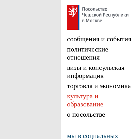
сообщения и события
политические
отношения
визы и консульская
информация
торговля и экономика
культура и
образование
о посольстве
мы в социальных