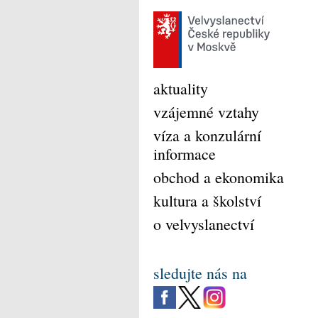
aktuality
vzájemné vztahy
víza a konzulární
informace
obchod a ekonomika
kultura a školství
o velvyslanectví
sledujte nás na